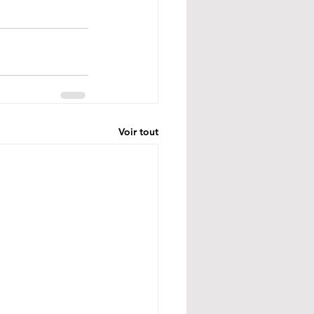
Voir tout