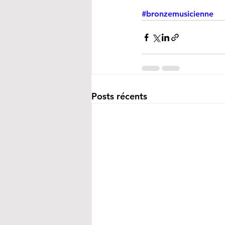
#bronzemusicienne
Posts récents