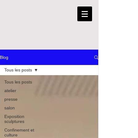
Blog
Tous les posts
Tous les posts
atelier
presse
salon
Exposition
sculptures
Confinement et
culture