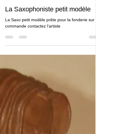
Rémi COUDRAIN
20 juil. 2019
1 min de lecture
La Saxophoniste petit modèle
La Saxo petit modèle prête pour la fonderie sur
commande contactez l'artiste